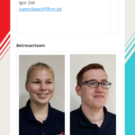
Igor Zak
Jugendwart@ffnm.de
Betreuerteam