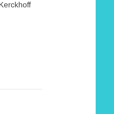
Kerckhoff