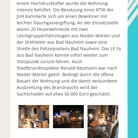
einem Hochdrucklüfter wurde die Wohnung
intensiv belüftet. Die Besatzung eines RTW der
JUH kümmerte sich um einen Bewohner mit
leichter Rauchgasvergiftung. An der Einsatzstelle
waren 20 Feuerwehrleute mit zwei
Löschgruppenfahrzeugen aus Nieder-Mörlen und
der Drehleiter aus Bad Nauheim sowie eine
Streife des Polizeipostens Bad Nauheim. Das LF 16
aus Bad Nauheim konnte sofort wieder zum
Stützpunkt zurück fahren. Auch
Stadtbrandinspektor Ronald Neumann war nach
Nieder-Mörlen geeilt. Bedingt durch die offene
Bauart der Wohnung und die damit verbundene
Ausbreitung des Brandrauchs wird der
Sachschaden auf etwa 50.000 Euro geschätzt.