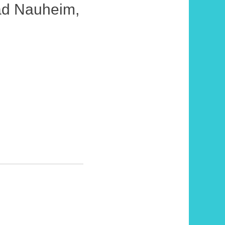
ad Nauheim,