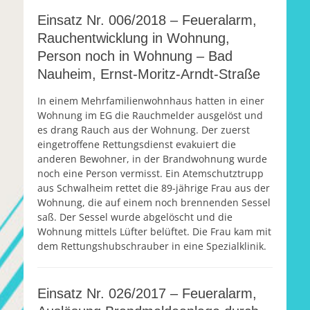
Einsatz Nr. 006/2018 – Feueralarm,
Rauchentwicklung in Wohnung,
Person noch in Wohnung – Bad
Nauheim, Ernst-Moritz-Arndt-Straße
In einem Mehrfamilienwohnhaus hatten in einer
Wohnung im EG die Rauchmelder ausgelöst und
es drang Rauch aus der Wohnung. Der zuerst
eingetroffene Rettungsdienst evakuiert die
anderen Bewohner, in der Brandwohnung wurde
noch eine Person vermisst. Ein Atemschutztrupp
aus Schwalheim rettet die 89-jährige Frau aus der
Wohnung, die auf einem noch brennenden Sessel
saß. Der Sessel wurde abgelöscht und die
Wohnung mittels Lüfter belüftet. Die Frau kam mit
dem Rettungshubschrauber in eine Spezialklinik.
Einsatz Nr. 026/2017 – Feueralarm,