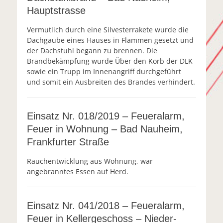
Hauptstrasse
Vermutlich durch eine Silvesterrakete wurde die
Dachgaube eines Hauses in Flammen gesetzt und
der Dachstuhl begann zu brennen. Die
Brandbekämpfung wurde Über den Korb der DLK
sowie ein Trupp im Innenangriff durchgeführt
und somit ein Ausbreiten des Brandes verhindert.
Einsatz Nr. 018/2019 – Feueralarm,
Feuer in Wohnung – Bad Nauheim,
Frankfurter Straße
Rauchentwicklung aus Wohnung, war
angebranntes Essen auf Herd.
Einsatz Nr. 041/2018 – Feueralarm,
Feuer in Kellergeschoss – Nieder-