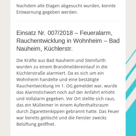
Nachdem alle Etagen abgesucht wurden, konnte
Entwarnung gegeben werden.
Einsatz Nr. 007/2018 – Feueralarm,
Rauchentwicklung in Wohnheim – Bad
Nauheim, Küchlerstr.
Die Kräfte aus Bad Nauheim und Steinfurth
wurden zu einem Brandmeldereinlauf in die
Küchlerstraße alarmiert. Da es sich um ein
Wohnheim handelte und eine bestätigte
Rauchentwicklung im 1. OG gemeldet war, wurde
das Alarmstichwort noch auf der Anfahrt erhöht
und Vollalarm gegeben. Vor Ort stellte sich raus,
das ein Mülleimer in einem Aufenthaltsraum
durch Zigarettenkippen gebrannt hatte. Das Feuer
war bereits gelöscht und die Fenster zwecks
Belüftung geöffnet.