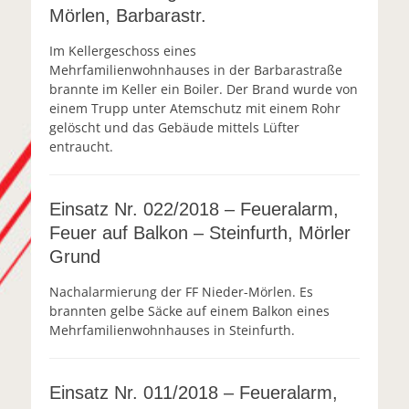
Mörlen, Barbarastr.
Im Kellergeschoss eines
Mehrfamilienwohnhauses in der Barbarastraße
brannte im Keller ein Boiler. Der Brand wurde von
einem Trupp unter Atemschutz mit einem Rohr
gelöscht und das Gebäude mittels Lüfter
entraucht.
Einsatz Nr. 022/2018 – Feueralarm,
Feuer auf Balkon – Steinfurth, Mörler
Grund
Nachalarmierung der FF Nieder-Mörlen. Es
brannten gelbe Säcke auf einem Balkon eines
Mehrfamilienwohnhauses in Steinfurth.
Einsatz Nr. 011/2018 – Feueralarm,