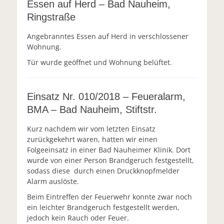
Essen auf Herd – Bad Nauheim,
Ringstraße
Angebranntes Essen auf Herd in verschlossener
Wohnung.
Tür wurde geöffnet und Wohnung belüftet.
Einsatz Nr. 010/2018 – Feueralarm,
BMA – Bad Nauheim, Stiftstr.
Kurz nachdem wir vom letzten Einsatz
zurückgekehrt waren, hatten wir einen
Folgeeinsatz in einer Bad Nauheimer Klinik. Dort
wurde von einer Person Brandgeruch festgestellt,
sodass diese durch einen Druckknopfmelder
Alarm auslöste.
Beim Eintreffen der Feuerwehr konnte zwar noch
ein leichter Brandgeruch festgestellt werden,
jedoch kein Rauch oder Feuer.