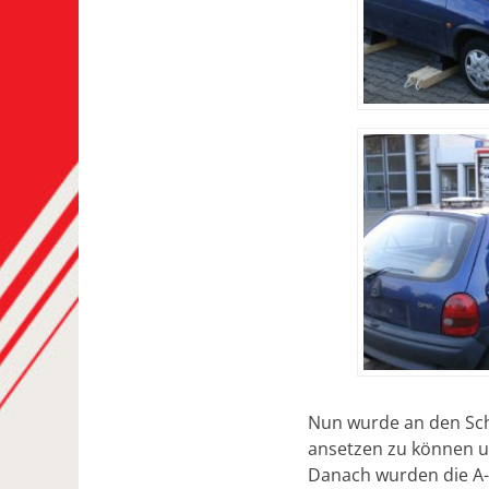
Nun wurde an den Scha
ansetzen zu können un
Danach wurden die A-