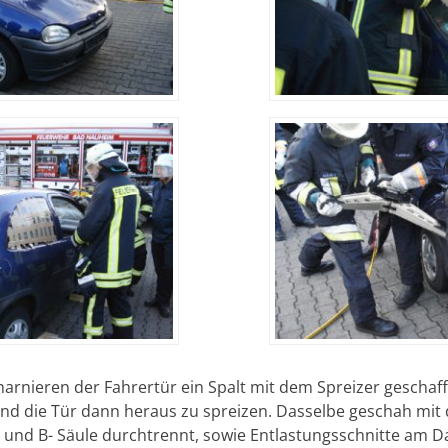
rnieren der Fahrertür ein Spalt mit dem Spreizer geschaff
d die Tür dann heraus zu spreizen. Dasselbe geschah mit d
 und B- Säule durchtrennt, sowie Entlastungsschnitte am 