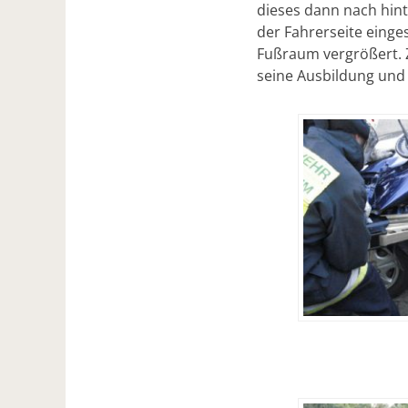
dieses dann nach hint
der Fahrerseite eing
Fußraum vergrößert.
seine Ausbildung und