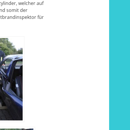
ylinder, welcher auf
nd somit der
tbrandinspektor für