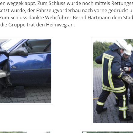
en weggeklappt. Zum Schluss wurde noch mittels Rettungsz
esetzt wurde, der Fahrzeugvorderbau nach vorne gedrückt u
 Zum Schluss dankte Wehrführer Bernd Hartmann dem Stad
 die Gruppe trat den Heimweg an.