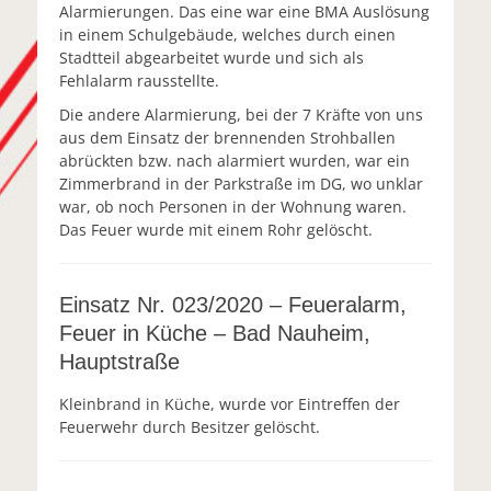
Alarmierungen. Das eine war eine BMA Auslösung
in einem Schulgebäude, welches durch einen
Stadtteil abgearbeitet wurde und sich als
Fehlalarm rausstellte.
Die andere Alarmierung, bei der 7 Kräfte von uns
aus dem Einsatz der brennenden Strohballen
abrückten bzw. nach alarmiert wurden, war ein
Zimmerbrand in der Parkstraße im DG, wo unklar
war, ob noch Personen in der Wohnung waren.
Das Feuer wurde mit einem Rohr gelöscht.
Einsatz Nr. 023/2020 – Feueralarm,
Feuer in Küche – Bad Nauheim,
Hauptstraße
Kleinbrand in Küche, wurde vor Eintreffen der
Feuerwehr durch Besitzer gelöscht.