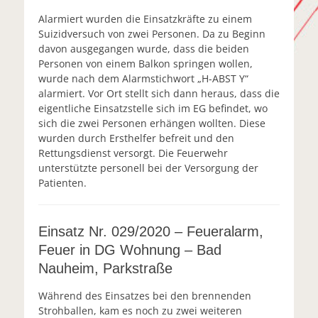
Alarmiert wurden die Einsatzkräfte zu einem
Suizidversuch von zwei Personen. Da zu Beginn
davon ausgegangen wurde, dass die beiden
Personen von einem Balkon springen wollen,
wurde nach dem Alarmstichwort „H-ABST Y“
alarmiert. Vor Ort stellt sich dann heraus, dass die
eigentliche Einsatzstelle sich im EG befindet, wo
sich die zwei Personen erhängen wollten. Diese
wurden durch Ersthelfer befreit und den
Rettungsdienst versorgt. Die Feuerwehr
unterstützte personell bei der Versorgung der
Patienten.
Einsatz Nr. 029/2020 – Feueralarm,
Feuer in DG Wohnung – Bad
Nauheim, Parkstraße
Während des Einsatzes bei den brennenden
Strohballen, kam es noch zu zwei weiteren