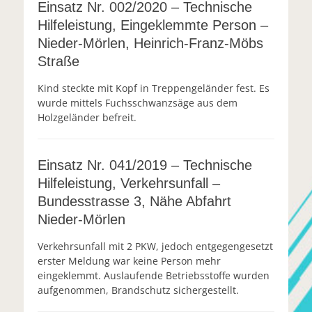
Einsatz Nr. 002/2020 – Technische
Hilfeleistung, Eingeklemmte Person –
Nieder-Mörlen, Heinrich-Franz-Möbs
Straße
Kind steckte mit Kopf in Treppengeländer fest. Es
wurde mittels Fuchsschwanzsäge aus dem
Holzgeländer befreit.
Einsatz Nr. 041/2019 – Technische
Hilfeleistung, Verkehrsunfall –
Bundesstrasse 3, Nähe Abfahrt
Nieder-Mörlen
Verkehrsunfall mit 2 PKW, jedoch entgegengesetzt
erster Meldung war keine Person mehr
eingeklemmt. Auslaufende Betriebsstoffe wurden
aufgenommen, Brandschutz sichergestellt.