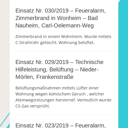
Einsatz Nr. 030/2019 – Feueralarm,
Zimmerbrand in Wonheim – Bad
Nauheim, Carl-Oelemann-Weg
Zimmerbrand in einem Wohnheim. Wurde mittels
C-Strahlrohr gelöscht, Wohnung belüftet.
Einsatz Nr. 029/2019 – Technische
Hilfeleistung, Belüftung – Nieder-
Mörlen, Frankenstraße
Belüftungsmaßnahmen mittels Lüfter einer
Wohnung wegen komischem Geruch , welcher
Atemwegsreizungen hervorrief. Vermutlich wurde
CS-Gas versprüht.
Einsatz Nr. 023/2019 – Feueralarm,